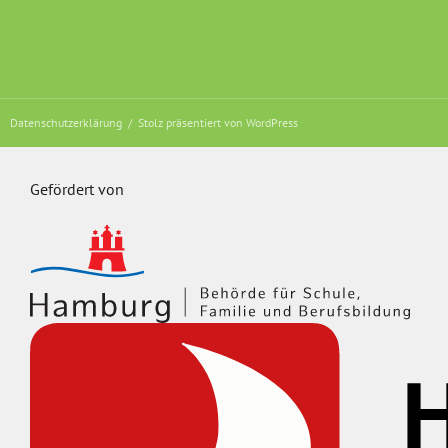
Datenschutzerklärung
Stolz präsentiert von WordPress
Gefördert von