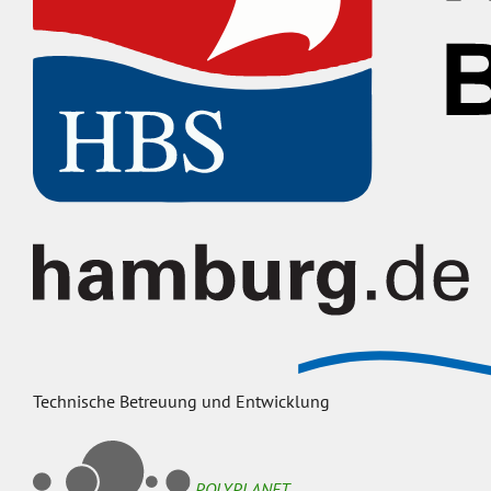
Technische Betreuung und Entwicklung
POLYPLANET