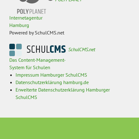
Internetagentur
Hamburg
Powered by SchulCMS.net
SchulCMS.net
Das Content-Management-
System für Schulen
Impressum Hamburger SchulCMS
Datenschutzerklärung hamburg.de
Erweiterte Datenschutzerklärung Hamburger
SchulCMS