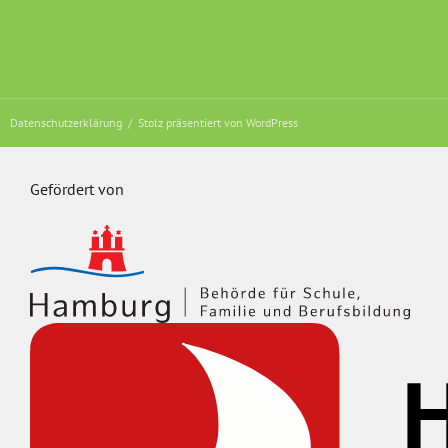
Datenschutzerklärung
Stolz präsentiert von WordPress
Gefördert von