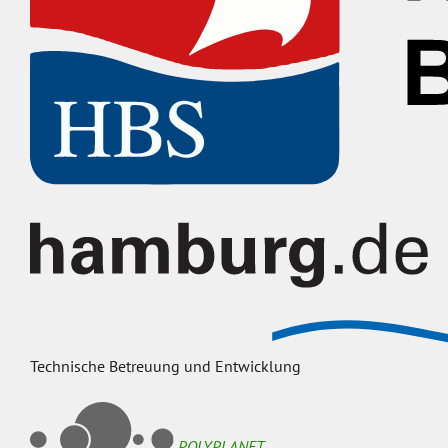
Technische Betreuung und Entwicklung
POLYPLANET