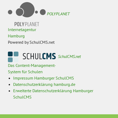
POLYPLANET
Internetagentur
Hamburg
Powered by SchulCMS.net
SchulCMS.net
Das Content-Management-
System für Schulen
Impressum Hamburger SchulCMS
Datenschutzerklärung hamburg.de
Erweiterte Datenschutzerklärung Hamburger
SchulCMS