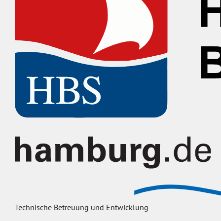
Technische Betreuung und Entwicklung