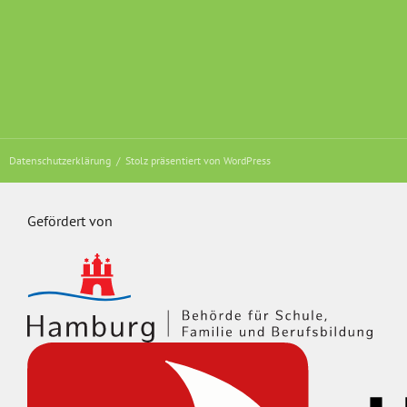
Datenschutzerklärung
Stolz präsentiert von WordPress
Gefördert von