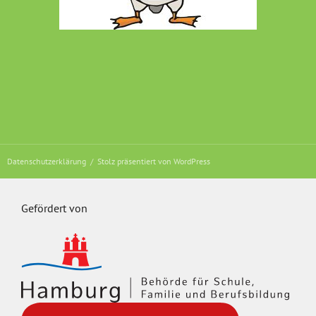
Datenschutzerklärung
Stolz präsentiert von WordPress
Gefördert von