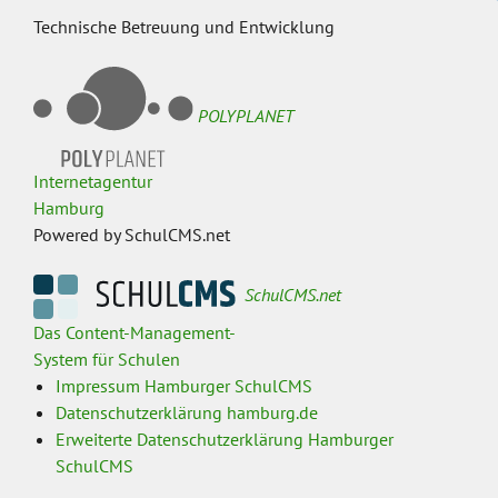
Technische Betreuung und Entwicklung
POLYPLANET
Internetagentur
Hamburg
Powered by SchulCMS.net
SchulCMS.net
Das Content-Management-
System für Schulen
Impressum Hamburger SchulCMS
Datenschutzerklärung hamburg.de
Erweiterte Datenschutzerklärung Hamburger
SchulCMS