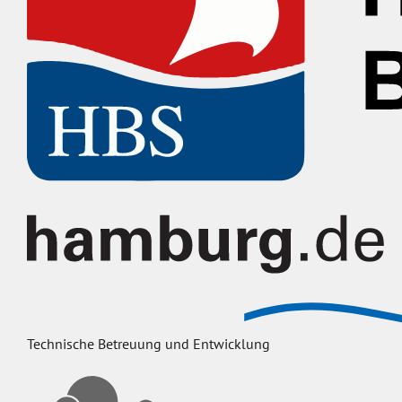
Technische Betreuung und Entwicklung