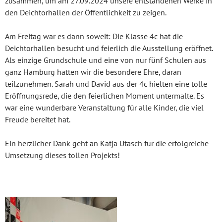
zusammen, um am 27.09.2024 unsere entstandenen Werke in
den Deichtorhallen der Öffentlichkeit zu zeigen.
Am Freitag war es dann soweit: Die Klasse 4c hat die
Deichtorhallen besucht und feierlich die Ausstellung eröffnet.
Als einzige Grundschule und eine von nur fünf Schulen aus
ganz Hamburg hatten wir die besondere Ehre, daran
teilzunehmen. Sarah und David aus der 4c hielten eine tolle
Eröffnungsrede, die den feierlichen Moment untermalte. Es
war eine wunderbare Veranstaltung für alle Kinder, die viel
Freude bereitet hat.
Ein herzlicher Dank geht an Katja Utasch für die erfolgreiche
Umsetzung dieses tollen Projekts!