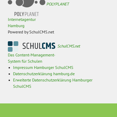
POLYPLANET
Internetagentur
Hamburg
Powered by SchulCMS.net
SchulCMS.net
Das Content-Management-
System für Schulen
Impressum Hamburger SchulCMS
Datenschutzerklärung hamburg.de
Erweiterte Datenschutzerklärung Hamburger
SchulCMS