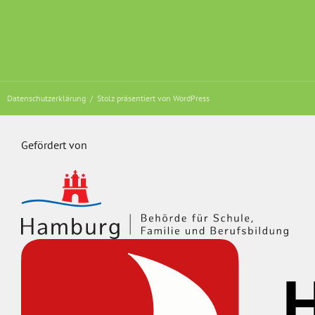
Datenschutzerklärung
Stolz präsentiert von WordPress
Gefördert von