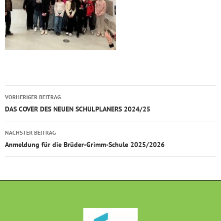
Beitragsnavigation
VORHERIGER BEITRAG
DAS COVER DES NEUEN SCHULPLANERS 2024/25
NÄCHSTER BEITRAG
Anmeldung für die Brüder-Grimm-Schule 2025/2026