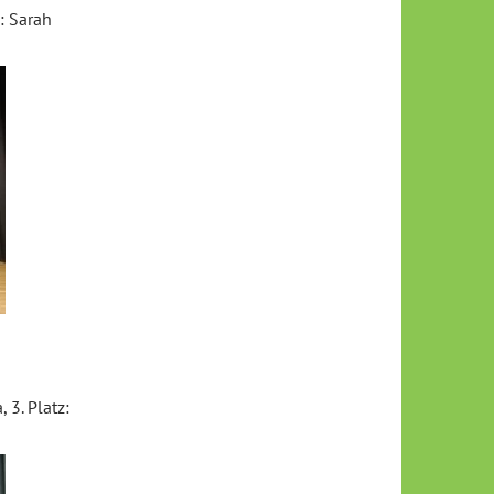
: Sarah
 3. Platz: