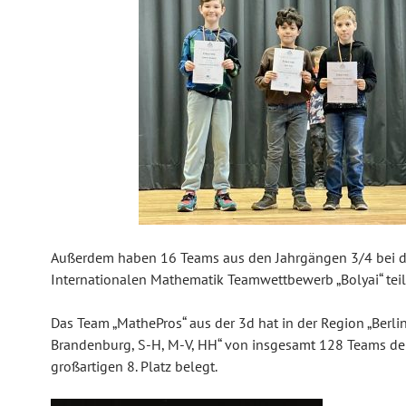
Außerdem haben 16 Teams aus den Jahrgängen 3/4 bei 
Internationalen Mathematik Teamwettbewerb „Bolyai“ te
Das Team „MathePros“ aus der 3d hat in der Region „Berlin
Brandenburg, S-H, M-V, HH“ von insgesamt 128 Teams d
großartigen 8. Platz belegt.