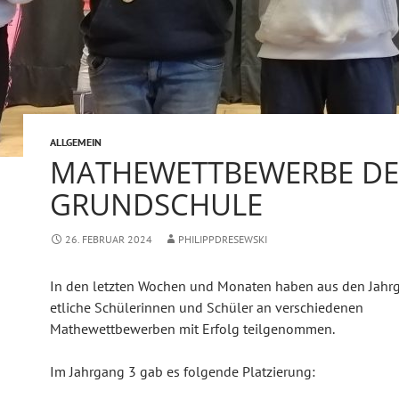
ALLGEMEIN
MATHEWETTBEWERBE DE
GRUNDSCHULE
26. FEBRUAR 2024
PHILIPPDRESEWSKI
In den letzten Wochen und Monaten haben aus den Jahr
etliche Schülerinnen und Schüler an verschiedenen
Mathewettbewerben mit Erfolg teilgenommen.
Im Jahrgang 3 gab es folgende Platzierung: