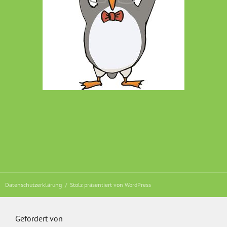
Datenschutzerklärung
Stolz präsentiert von WordPress
Gefördert von