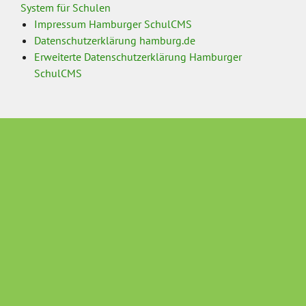
System für Schulen
Impressum Hamburger SchulCMS
Datenschutzerklärung hamburg.de
Erweiterte Datenschutzerklärung Hamburger
SchulCMS