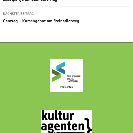
NÄCHSTER BEITRAG
Ganztag – Kursangebot am Steinadlerweg