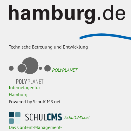
Technische Betreuung und Entwicklung
POLYPLANET
Internetagentur
Hamburg
Powered by SchulCMS.net
SchulCMS.net
Das Content-Management-