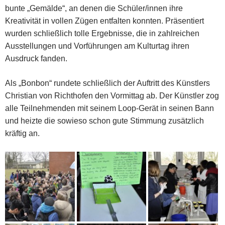
bunte „Gemälde“, an denen die Schüler/innen ihre
Kreativität in vollen Zügen entfalten konnten. Präsentiert
wurden schließlich tolle Ergebnisse, die in zahlreichen
Ausstellungen und Vorführungen am Kulturtag ihren
Ausdruck fanden.
Als „Bonbon“ rundete schließlich der Auftritt des Künstlers
Christian von Richthofen den Vormittag ab. Der Künstler zog
alle Teilnehmenden mit seinem Loop-Gerät in seinen Bann
und heizte die sowieso schon gute Stimmung zusätzlich
kräftig an.