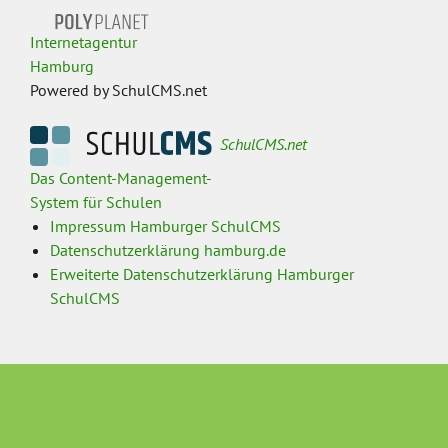
Internetagentur
Hamburg
Powered by SchulCMS.net
SchulCMS.net
Das Content-Management-
System für Schulen
Impressum Hamburger SchulCMS
Datenschutzerklärung hamburg.de
Erweiterte Datenschutzerklärung Hamburger
SchulCMS