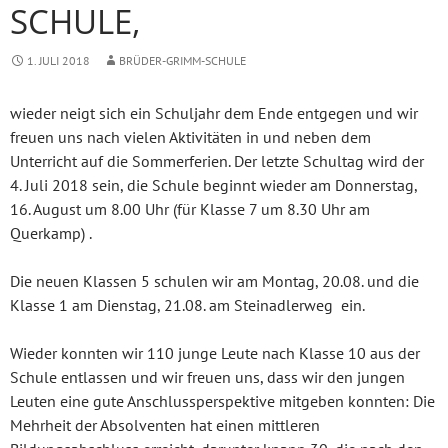
SCHULE,
1. JULI 2018
BRÜDER-GRIMM-SCHULE
wieder neigt sich ein Schuljahr dem Ende entgegen und wir
freuen uns nach vielen Aktivitäten in und neben dem
Unterricht auf die Sommerferien. Der letzte Schultag wird der
4. Juli 2018 sein, die Schule beginnt wieder am Donnerstag,
16. August um 8.00 Uhr (für Klasse 7 um 8.30 Uhr am
Querkamp) .
Die neuen Klassen 5 schulen wir am Montag, 20.08. und die
Klasse 1 am Dienstag, 21.08. am Steinadlerweg ein.
Wieder konnten wir 110 junge Leute nach Klasse 10 aus der
Schule entlassen und wir freuen uns, dass wir den jungen
Leuten eine gute Anschlussperspektive mitgeben konnten: Die
Mehrheit der Absolventen hat einen mittleren