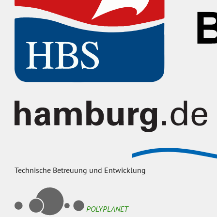
Technische Betreuung und Entwicklung
POLYPLANET