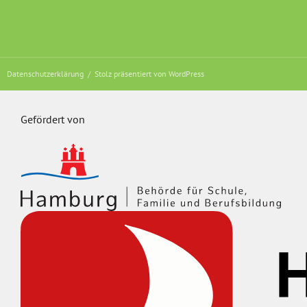
Datenschutzerklärung
Stolz präsentiert von WordPress
Gefördert von