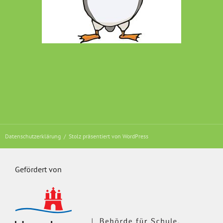
Datenschutzerklärung
Stolz präsentiert von WordPress
Gefördert von