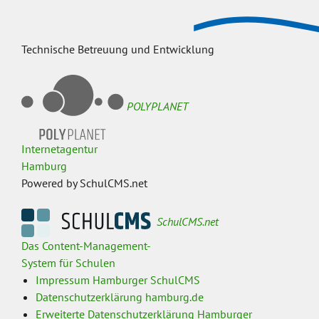
Technische Betreuung und Entwicklung
POLYPLANET
Internetagentur
Hamburg
Powered by SchulCMS.net
SchulCMS.net
Das Content-Management-
System für Schulen
Impressum Hamburger SchulCMS
Datenschutzerklärung hamburg.de
Erweiterte Datenschutzerklärung Hamburger