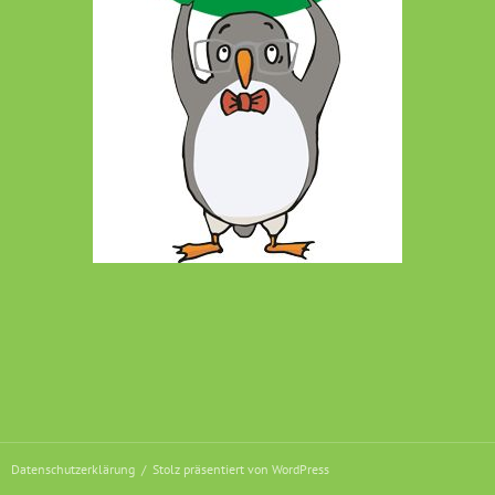
Datenschutzerklärung
Stolz präsentiert von WordPress