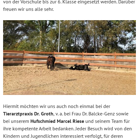
von der Vorschule bis zur 6. Klasse eingesetzt werden. Darüber
freuen wir uns alle sehr.
Hiermit möchten wir uns auch noch einmal bei der
Tierarztpraxis Dr. Groth
, v. a. bei Frau Dr. Balcke-Genz sowie
bei unserem
Hufschmied Marcel Riese
und seinem Team für
ihre kompetente Arbeit bedanken. Jeder Besuch wird von den
Kindern und Jugendlichen interessiert verfolgt, für deren