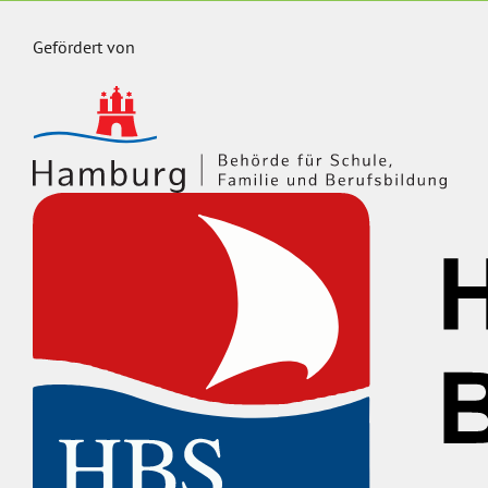
Gefördert von