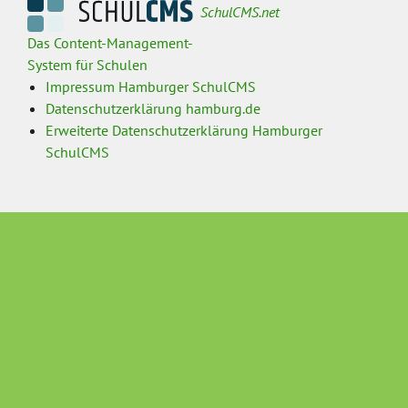
SchulCMS.net
Das Content-Management-
System für Schulen
Impressum Hamburger SchulCMS
Datenschutzerklärung hamburg.de
Erweiterte Datenschutzerklärung Hamburger
SchulCMS