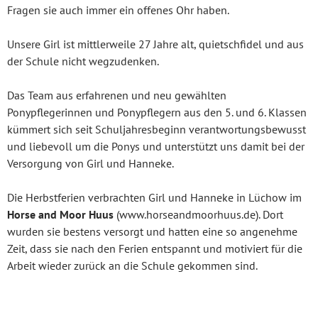
Fragen sie auch immer ein offenes Ohr haben.
Unsere Girl ist mittlerweile 27 Jahre alt, quietschfidel und aus
der Schule nicht wegzudenken.
Das Team aus erfahrenen und neu gewählten
Ponypflegerinnen und Ponypflegern aus den 5. und 6. Klassen
kümmert sich seit Schuljahresbeginn verantwortungsbewusst
und liebevoll um die Ponys und unterstützt uns damit bei der
Versorgung von Girl und Hanneke.
Die Herbstferien verbrachten Girl und Hanneke in Lüchow im
Horse and Moor Huus
(www.horseandmoorhuus.de). Dort
wurden sie bestens versorgt und hatten eine so angenehme
Zeit, dass sie nach den Ferien entspannt und motiviert für die
Arbeit wieder zurück an die Schule gekommen sind.