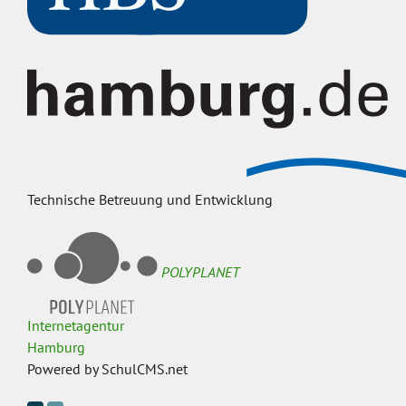
Technische Betreuung und Entwicklung
POLYPLANET
Internetagentur
Hamburg
Powered by SchulCMS.net