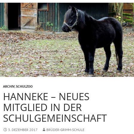
ARCHIV
,
SCHULZOO
HANNEKE – NEUES
MITGLIED IN DER
SCHULGEMEINSCHAFT
3. DEZEMBER 2017
BRÜDER-GRIMM-SCHULE