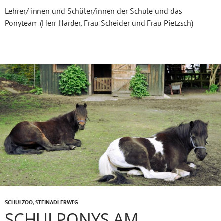
Lehrer/ innen und Schüler/innen der Schule und das
Ponyteam (Herr Harder, Frau Scheider und Frau Pietzsch)
SCHULZOO
,
STEINADLERWEG
SCHULPONYS AM