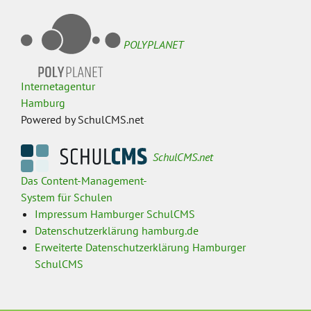
POLYPLANET
Internetagentur
Hamburg
Powered by SchulCMS.net
SchulCMS.net
Das Content-Management-
System für Schulen
Impressum Hamburger SchulCMS
Datenschutzerklärung hamburg.de
Erweiterte Datenschutzerklärung Hamburger
SchulCMS