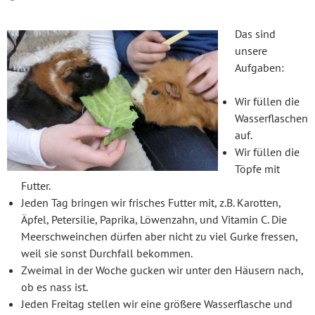
Das sind
unsere
Aufgaben:
Wir füllen die
Wasserflaschen
auf.
Wir füllen die
Töpfe mit
Futter.
Jeden Tag bringen wir frisches Futter mit, z.B. Karotten,
Äpfel, Petersilie, Paprika, Löwenzahn, und Vitamin C. Die
Meerschweinchen dürfen aber nicht zu viel Gurke fressen,
weil sie sonst Durchfall bekommen.
Zweimal in der Woche gucken wir unter den Häusern nach,
ob es nass ist.
Jeden Freitag stellen wir eine größere Wasserflasche und