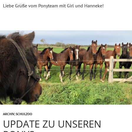
Liebe Grüße vom Ponyteam mit Girl und Hanneke!
ARCHIV
,
SCHULZOO
UPDATE ZU UNSEREN