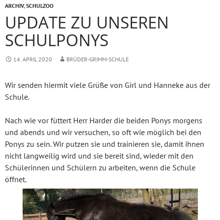
ARCHIV
,
SCHULZOO
UPDATE ZU UNSEREN
SCHULPONYS
14. APRIL 2020
BRÜDER-GRIMM-SCHULE
Wir senden hiermit viele Grüße von Girl und Hanneke aus der
Schule.
Nach wie vor füttert Herr Harder die beiden Ponys morgens
und abends und wir versuchen, so oft wie möglich bei den
Ponys zu sein. Wir putzen sie und trainieren sie, damit ihnen
nicht langweilig wird und sie bereit sind, wieder mit den
Schülerinnen und Schülern zu arbeiten, wenn die Schule
öffnet.