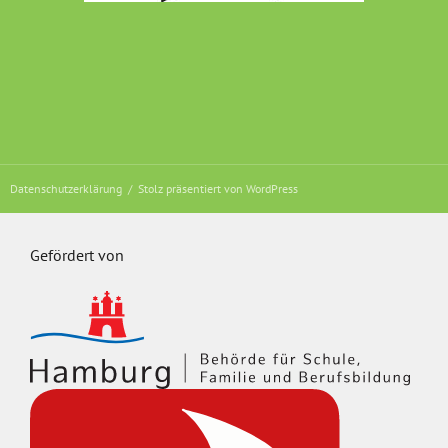
Datenschutzerklärung
Stolz präsentiert von WordPress
Gefördert von