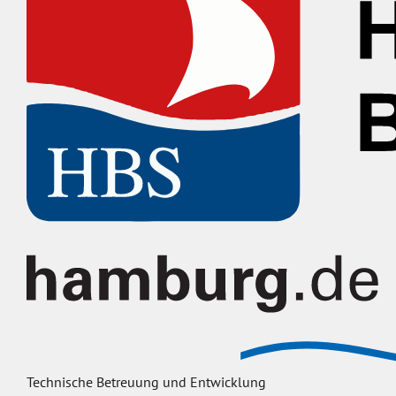
Technische Betreuung und Entwicklung