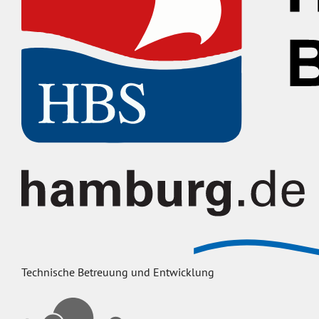
Technische Betreuung und Entwicklung