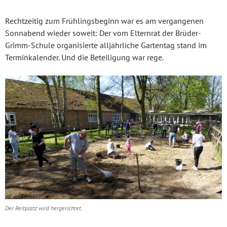
Rechtzeitig zum Frühlingsbeginn war es am vergangenen
Sonnabend wieder soweit: Der vom Elternrat der Brüder-
Grimm-Schule organisierte alljährliche Gartentag stand im
Terminkalender. Und die Beteiligung war rege.
Der Reitplatz wird hergerichtet.