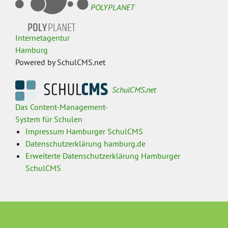
POLYPLANET
Internetagentur
Hamburg
Powered by SchulCMS.net
SchulCMS.net
Das Content-Management-
System für Schulen
Impressum Hamburger SchulCMS
Datenschutzerklärung hamburg.de
Erweiterte Datenschutzerklärung Hamburger
SchulCMS