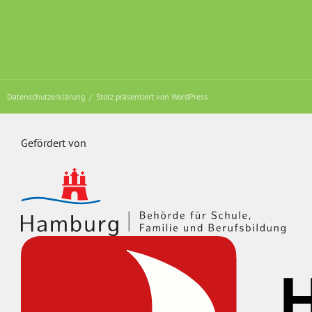
Datenschutzerklärung
Stolz präsentiert von WordPress
Gefördert von