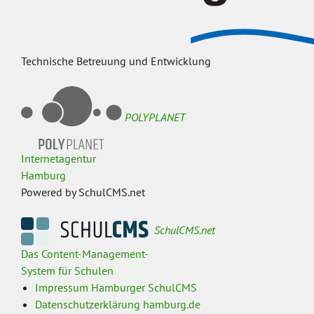
Technische Betreuung und Entwicklung
POLYPLANET
Internetagentur
Hamburg
Powered by SchulCMS.net
SchulCMS.net
Das Content-Management-
System für Schulen
Impressum Hamburger SchulCMS
Datenschutzerklärung hamburg.de