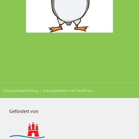
Datenschutzerklärung
Stolz präsentiert von WordPress
Gefördert von