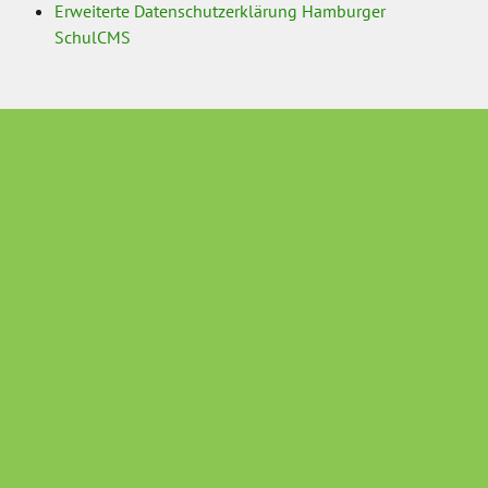
Erweiterte Datenschutzerklärung Hamburger
SchulCMS