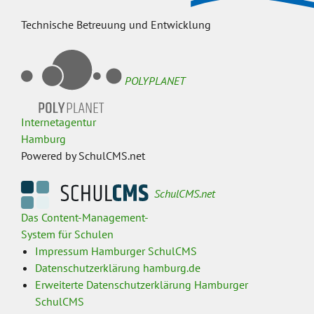
Technische Betreuung und Entwicklung
POLYPLANET
Internetagentur
Hamburg
Powered by SchulCMS.net
SchulCMS.net
Das Content-Management-
System für Schulen
Impressum Hamburger SchulCMS
Datenschutzerklärung hamburg.de
Erweiterte Datenschutzerklärung Hamburger
SchulCMS