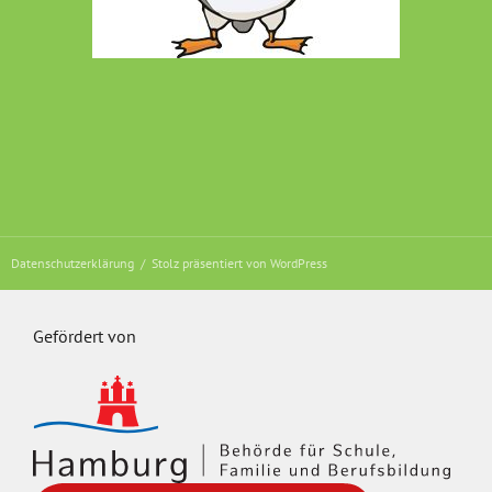
Datenschutzerklärung
Stolz präsentiert von WordPress
Gefördert von