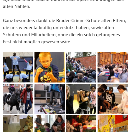
allen Nähten.
Ganz besonders dankt die Brüder-Grimm-Schule allen Eltern,
die uns wieder tatkräftig unterstützt haben, sowie allen
Schülern und Mitarbeitern, ohne die ein solch gelungenes
Fest nicht möglich gewesen wäre.