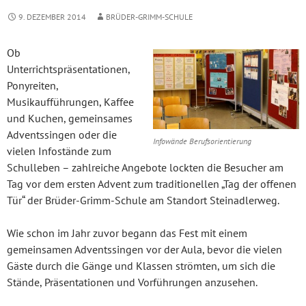
9. DEZEMBER 2014
BRÜDER-GRIMM-SCHULE
Ob
Unterrichtspräsentationen,
Ponyreiten,
Musikaufführungen, Kaffee
und Kuchen, gemeinsames
Adventssingen oder die
Infowände Berufsorientierung
vielen Infostände zum
Schulleben – zahlreiche Angebote lockten die Besucher am
Tag vor dem ersten Advent zum traditionellen „Tag der offenen
Tür“ der Brüder-Grimm-Schule am Standort Steinadlerweg.
Wie schon im Jahr zuvor begann das Fest mit einem
gemeinsamen Adventssingen vor der Aula, bevor die vielen
Gäste durch die Gänge und Klassen strömten, um sich die
Stände, Präsentationen und Vorführungen anzusehen.