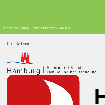
Datenschutzerklärung
Stolz präsentiert von WordPress
Gefördert von