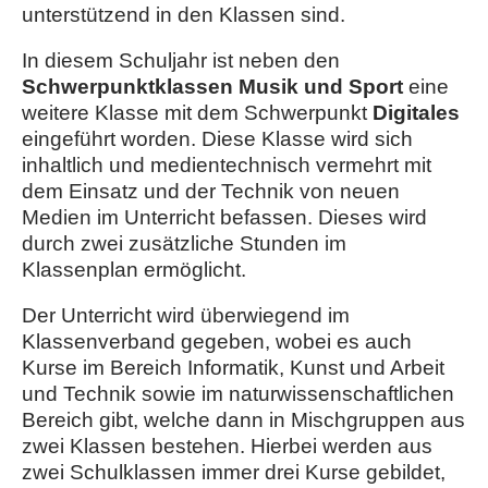
unterstützend in den Klassen sind.
In diesem Schuljahr ist neben den
Schwerpunktklassen Musik und Sport
eine
weitere Klasse mit dem Schwerpunkt
Digitales
eingeführt worden. Diese Klasse wird sich
inhaltlich und medientechnisch vermehrt mit
dem Einsatz und der Technik von neuen
Medien im Unterricht befassen. Dieses wird
durch zwei zusätzliche Stunden im
Klassenplan ermöglicht.
Der Unterricht wird überwiegend im
Klassenverband gegeben, wobei es auch
Kurse im Bereich Informatik, Kunst und Arbeit
und Technik sowie im naturwissenschaftlichen
Bereich gibt, welche dann in Mischgruppen aus
zwei Klassen bestehen. Hierbei werden aus
zwei Schulklassen immer drei Kurse gebildet,