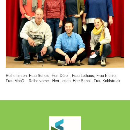
Reihe hinten: Frau Scheid, Herr Dürolf, Frau Lethaus, Frau Eichler,
Frau Maaß -
Reihe vorne: Herr Losch, Herr Scholl, Frau Kohlstruck