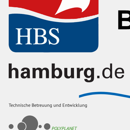
Technische Betreuung und Entwicklung
POLYPLANET