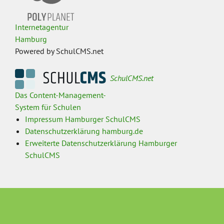
Internetagentur
Hamburg
Powered by SchulCMS.net
SchulCMS.net
Das Content-Management-
System für Schulen
Impressum Hamburger SchulCMS
Datenschutzerklärung hamburg.de
Erweiterte Datenschutzerklärung Hamburger
SchulCMS