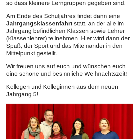
so dass kleinere Lerngruppen gegeben sind.
Am Ende des Schuljahres findet dann eine
Jahrgangsklassenfahrt
statt, an der alle im
Jahrgang befindlichen Klassen sowie Lehrer
(Klassenlehrer) teilnehmen. Hier wird dann der
Spaß, der Sport und das Miteinander in den
Mittelpunkt gestellt.
Wir freuen uns auf euch und wünschen euch
eine schöne und besinnliche Weihnachtszeit!
Kollegen und Kolleginnen aus dem neuen
Jahrgang 5!