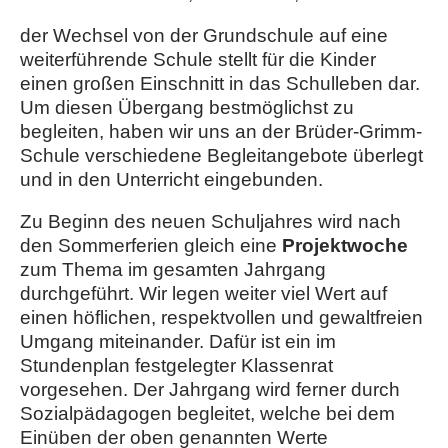
der Wechsel von der Grundschule auf eine
weiterführende Schule stellt für die Kinder
einen großen Einschnitt in das Schulleben dar.
Um diesen Übergang bestmöglichst zu
begleiten, haben wir uns an der Brüder-Grimm-
Schule verschiedene Begleitangebote überlegt
und in den Unterricht eingebunden.
Zu Beginn des neuen Schuljahres wird nach
den Sommerferien gleich eine
Projektwoche
zum Thema im gesamten Jahrgang
durchgeführt. Wir legen weiter viel Wert auf
einen höflichen, respektvollen und gewaltfreien
Umgang miteinander. Dafür ist ein im
Stundenplan festgelegter Klassenrat
vorgesehen. Der Jahrgang wird ferner durch
Sozialpädagogen begleitet, welche bei dem
Einüben der oben genannten Werte