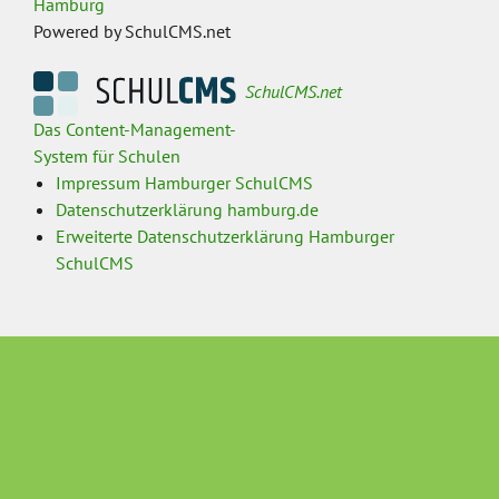
Hamburg
Powered by SchulCMS.net
SchulCMS.net
Das Content-Management-
System für Schulen
Impressum Hamburger SchulCMS
Datenschutzerklärung hamburg.de
Erweiterte Datenschutzerklärung Hamburger
SchulCMS