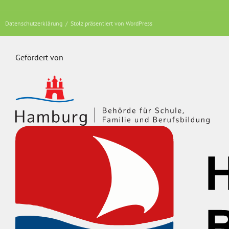
Datenschutzerklärung
Stolz präsentiert von WordPress
Gefördert von