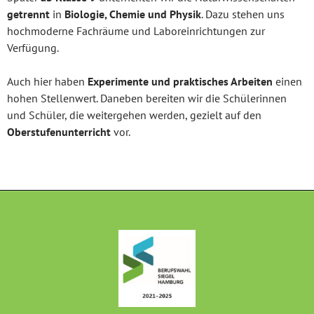
getrennt
in
Biologie, Chemie und Physik
. Dazu stehen uns
hochmoderne Fachräume und Laboreinrichtungen zur
Verfügung.
Auch hier haben
Experimente und praktisches Arbeiten
einen
hohen Stellenwert. Daneben bereiten wir die Schülerinnen
und Schüler, die weitergehen werden, gezielt auf den
Oberstufenunterricht
vor.