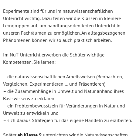
Experimente sind für uns im naturwissenschaftlichen
Unterricht wichtig. Dazu teilen wir die Klassen in kleinere
Lerngruppen auf, um handlungsorientierten Unterricht in
unseren Fachräumen zu ermöglichen. An alltagsbezogenen
Phänomenen können wir so auch praktisch arbeiten.
Im NuT-Unterricht erwerben die Schüler wichtige
Kompetenzen. Sie lernen:
– die naturwissenschaftlichen Arbeitsweisen (Beobachten,
Vergleichen, Experimentieren … und Präsentieren)
– die Zusammenhänge in Umwelt und Natur anhand ihres
Basiswissens zu erklären
– ein Problembewusstsein für Veränderungen in Natur und
Umwelt zu entwickeln und
– sich daraus Strategien für das eigene Handeln zu erarbeiten.
Später
ab Klasse 9
unterrichten wir die Naturwissenschaften