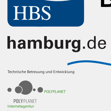
Technische Betreuung und Entwicklung
POLYPLANET
Internetagentur