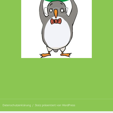
Datenschutzerklärung
Stolz präsentiert von WordPress