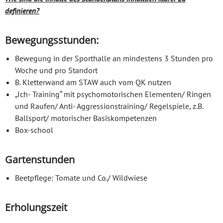
definieren?
Bewegungsstunden:
Bewegung in der Sporthalle an mindestens 3 Stunden pro
Woche und pro Standort
B. Kletterwand am STAW auch vom QK nutzen
„Ich- Training“ mit psychomotorischen Elementen/ Ringen
und Raufen/ Anti- Aggressionstraining/ Regelspiele, z.B.
Ballsport/ motorischer Basiskompetenzen
Box-school
Gartenstunden
Beetpflege: Tomate und Co./ Wildwiese
Erholungszeit