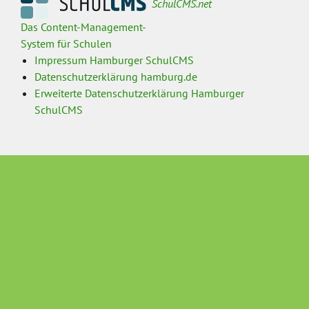
SchulCMS.net
Das Content-Management-
System für Schulen
Impressum Hamburger SchulCMS
Datenschutzerklärung hamburg.de
Erweiterte Datenschutzerklärung Hamburger
SchulCMS