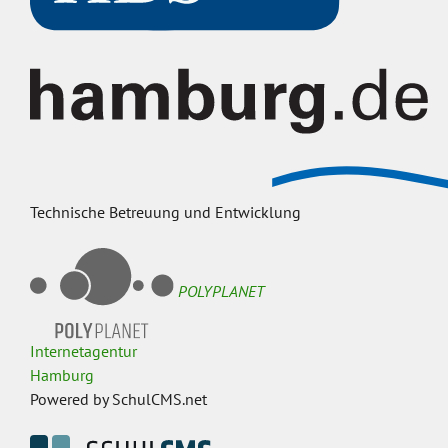
Technische Betreuung und Entwicklung
POLYPLANET
Internetagentur
Hamburg
Powered by SchulCMS.net