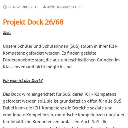
22. NOVEMBER 2018
BRÜDER-GRIMM-SCHULE
Projekt Dock 26/68
Ziel:
Unsere Schüler und Schülerinnen (SuS) sollen in ihrer ICH-
Kompetenz gefördert werden. Es finden gezielte
Förderangebote statt, die aus unterschiedlichen Gründen im
Klassenverband nicht möglich sind.
Für wen ist das Dock?
Das Dock wird eingerichtet für SuS, deren ICH- Kompetenz
gefördert werden soll, sie ist grundsätzlich offen für alle SuS.
Dabei kann die ICH-Kompetenz die Bereiche soziale und
emotionale Kompetenzen, motorische Kompetenzen und/oder
lerninhaltliche Kompetenzen umfassen. Auch SuS, die