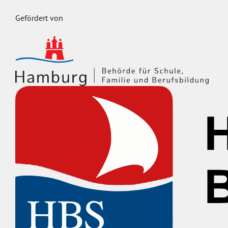
Gefördert von