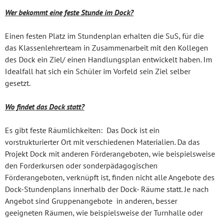
Wer bekommt eine feste Stunde im Dock?
Einen festen Platz im Stundenplan erhalten die SuS, für die
das Klassenlehrerteam in Zusammenarbeit mit den Kollegen
des Dock ein Ziel/ einen Handlungsplan entwickelt haben. Im
Idealfall hat sich ein Schüler im Vorfeld sein Ziel selber
gesetzt.
Wo findet das Dock statt?
Es gibt feste Räumlichkeiten: Das Dock ist ein
vorstrukturierter Ort mit verschiedenen Materialien. Da das
Projekt Dock mit anderen Förderangeboten, wie beispielsweise
den Forderkursen oder sonderpädagogischen
Förderangeboten, verknüpft ist, finden nicht alle Angebote des
Dock-Stundenplans innerhalb der Dock- Räume statt. Je nach
Angebot sind Gruppenangebote in anderen, besser
geeigneten Räumen, wie beispielsweise der Turnhalle oder