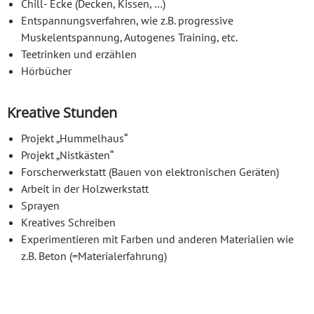
Chill- Ecke (Decken, Kissen, …)
Entspannungsverfahren, wie z.B. progressive
Muskelentspannung, Autogenes Training, etc.
Teetrinken und erzählen
Hörbücher
Kreative Stunden
Projekt „Hummelhaus“
Projekt „Nistkästen“
Forscherwerkstatt (Bauen von elektronischen Geräten)
Arbeit in der Holzwerkstatt
Sprayen
Kreatives Schreiben
Experimentieren mit Farben und anderen Materialien wie
z.B. Beton (=Materialerfahrung)