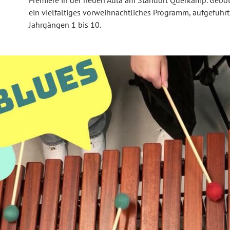
ein vielfältiges vorweihnachtliches Programm, aufgeführ
Jahrgängen 1 bis 10.