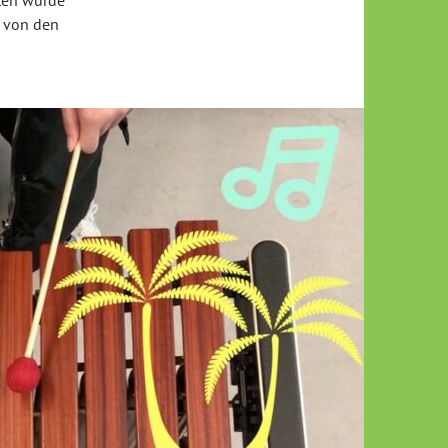
t von den