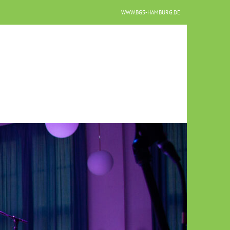
WWW.BGS-HAMBURG.DE