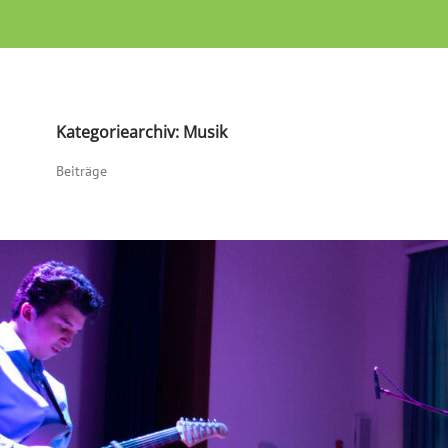
le
Kategoriearchiv: Musik
Beiträge